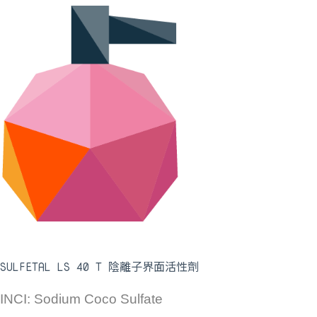
SULFETAL LS 40 T 陰離子界面活性劑
INCI: Sodium Coco Sulfate