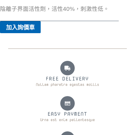
陰離子界面活性劑，活性40%，刺激性低。
加入詢價車
FREE DELIVERY
Nullam pharetra egestas mollis
EASY PAYMENT
Urna est enim pellentesque