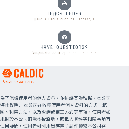
TRACK ORDER
Mauris lacus nunc pellentesque
HAVE QUESTIONS?
Vulputate enim quis sollicitudin
為了保護使用者的個人資料，並維護其隱私權，本公司
特此聲明: 本公司在收集使用者個人資料的方式、範
圍、利用方法，以及查詢或更正方式等事項，使用者如
果對於本公司的隱私權聲明，或個人資料等相關事項有
任何疑問，使用者可利用留存電子郵件聯繫本公司客