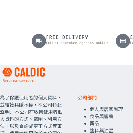
FREE DELIVERY
Nullam pharetra egestas mollis
U
為了保護使用者的個人資料，
公司部門
並維護其隱私權，本公司特此
個人與居家護理
聲明: 本公司在收集使用者個
食品與營養
人資料的方式、範圍、利用方
藥品
法，以及查詢或更正方式等事
塗料與油墨