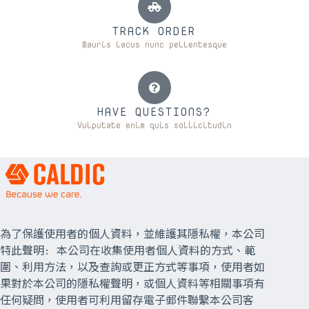
TRACK ORDER
Mauris lacus nunc pellentesque
HAVE QUESTIONS?
Vulputate enim quis sollicitudin
為了保護使用者的個人資料，並維護其隱私權，本公司
特此聲明: 本公司在收集使用者個人資料的方式、範
圍、利用方法，以及查詢或更正方式等事項，使用者如
果對於本公司的隱私權聲明，或個人資料等相關事項有
任何疑問，使用者可利用留存電子郵件聯繫本公司客