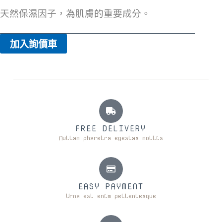
天然保濕因子，為肌膚的重要成分。
加入詢價車
FREE DELIVERY
Nullam pharetra egestas mollis
EASY PAYMENT
Urna est enim pellentesque