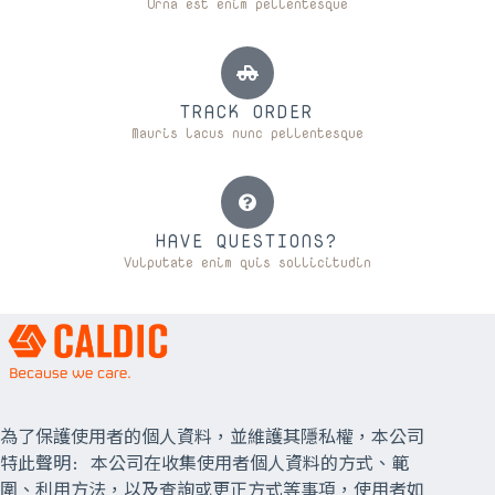
Urna est enim pellentesque
TRACK ORDER
Mauris lacus nunc pellentesque
HAVE QUESTIONS?
Vulputate enim quis sollicitudin
為了保護使用者的個人資料，並維護其隱私權，本公司
特此聲明: 本公司在收集使用者個人資料的方式、範
圍、利用方法，以及查詢或更正方式等事項，使用者如