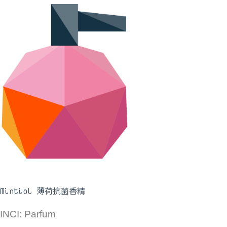
Mintiol 薄荷抗菌香精
INCI: Parfum