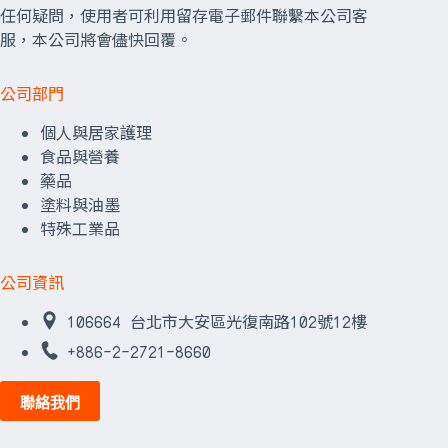
任何疑問，使用者可利用留存電子郵件聯繫本公司客
服，本公司將會儘快回覆。
公司部門
個人與居家護理
食品與營養
藥品
塗料與油墨
特殊工業品
公司資訊
106664 台北市大安區光復南路102號12樓
+886-2-2721-8660
聯絡我們