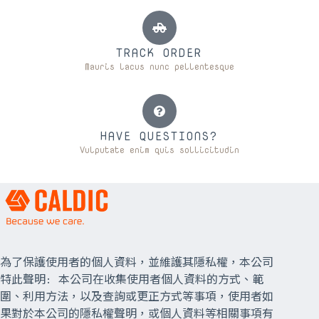
TRACK ORDER
Mauris lacus nunc pellentesque
HAVE QUESTIONS?
Vulputate enim quis sollicitudin
為了保護使用者的個人資料，並維護其隱私權，本公司
特此聲明: 本公司在收集使用者個人資料的方式、範
圍、利用方法，以及查詢或更正方式等事項，使用者如
果對於本公司的隱私權聲明，或個人資料等相關事項有