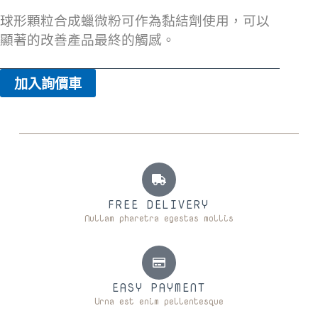
球形顆粒合成蠟微粉可作為黏結劑使用，可以
顯著的改善產品最終的觸感。
加入詢價車
FREE DELIVERY
Nullam pharetra egestas mollis
EASY PAYMENT
Urna est enim pellentesque