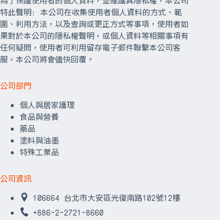
為了保護使用者的個人資料，並維護其隱私權，本公司
特此聲明: 本公司在收集使用者個人資料的方式、範
圍、利用方法，以及查詢或更正方式等事項，使用者如
果對於本公司的隱私權聲明，或個人資料等相關事項有
任何疑問，使用者可利用留存電子郵件聯繫本公司客
服，本公司將會儘快回覆。
公司部門
個人與居家護理
食品與營養
藥品
塗料與油墨
特殊工業品
公司資訊
106664 台北市大安區光復南路102號12樓
+886-2-2721-8660