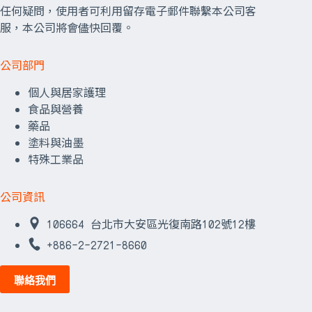
任何疑問，使用者可利用留存電子郵件聯繫本公司客
服，本公司將會儘快回覆。
公司部門
個人與居家護理
食品與營養
藥品
塗料與油墨
特殊工業品
公司資訊
106664 台北市大安區光復南路102號12樓
+886-2-2721-8660
聯絡我們