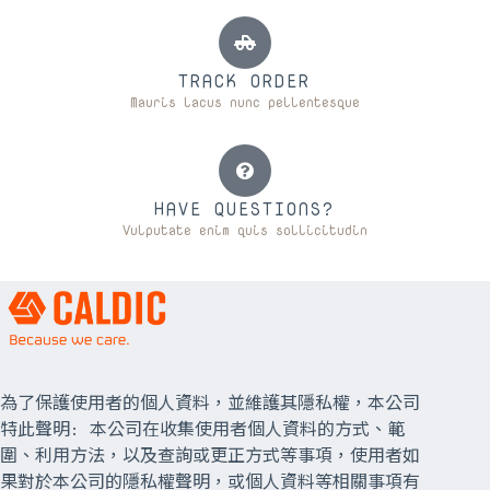
TRACK ORDER
Mauris lacus nunc pellentesque
HAVE QUESTIONS?
Vulputate enim quis sollicitudin
為了保護使用者的個人資料，並維護其隱私權，本公司
特此聲明: 本公司在收集使用者個人資料的方式、範
圍、利用方法，以及查詢或更正方式等事項，使用者如
果對於本公司的隱私權聲明，或個人資料等相關事項有