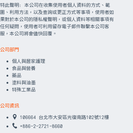
特此聲明: 本公司在收集使用者個人資料的方式、範
圍、利用方法，以及查詢或更正方式等事項，使用者如
果對於本公司的隱私權聲明，或個人資料等相關事項有
任何疑問，使用者可利用留存電子郵件聯繫本公司客
服，本公司將會儘快回覆。
公司部門
個人與居家護理
食品與營養
藥品
塗料與油墨
特殊工業品
公司資訊
106664 台北市大安區光復南路102號12樓
+886-2-2721-8660