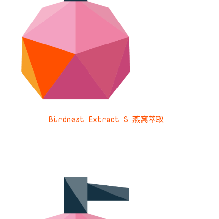
Birdnest Extract S 燕窩萃取