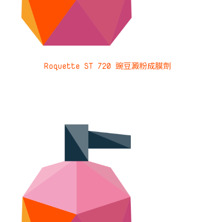
Roquette ST 720 豌豆澱粉成膜劑