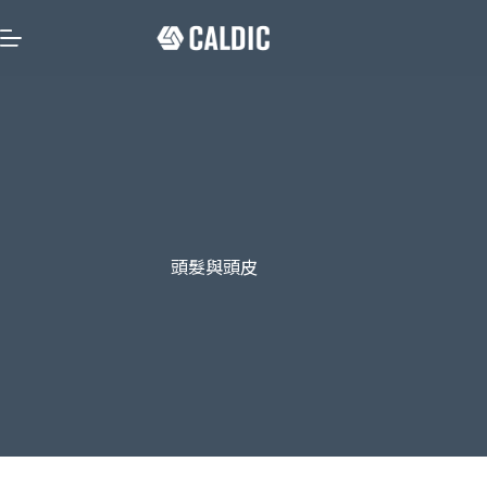
頭髮與頭皮