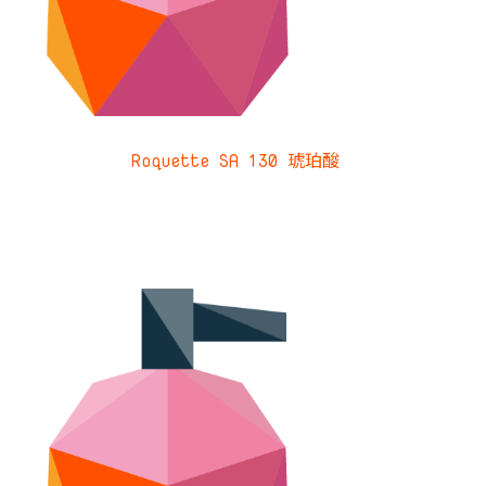
Roquette SA 130 琥珀酸