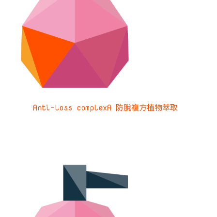
Anti-loss complexA 防脫複方植物萃取