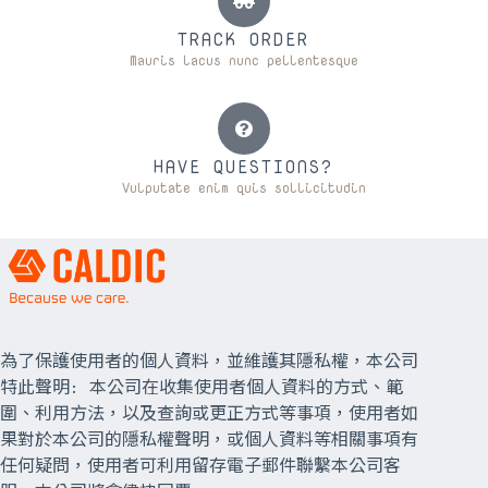
TRACK ORDER
Mauris lacus nunc pellentesque
HAVE QUESTIONS?
Vulputate enim quis sollicitudin
為了保護使用者的個人資料，並維護其隱私權，本公司
特此聲明: 本公司在收集使用者個人資料的方式、範
圍、利用方法，以及查詢或更正方式等事項，使用者如
果對於本公司的隱私權聲明，或個人資料等相關事項有
任何疑問，使用者可利用留存電子郵件聯繫本公司客