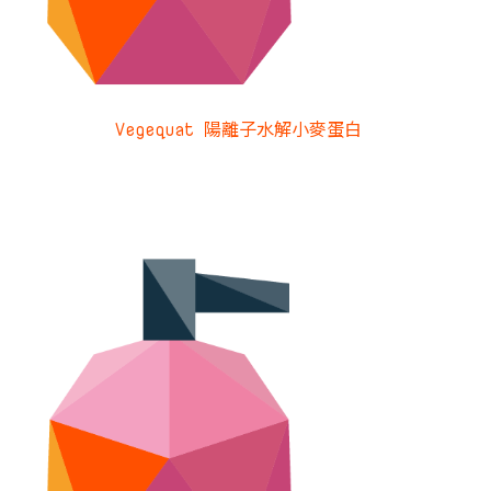
Vegequat 陽離子水解小麥蛋白