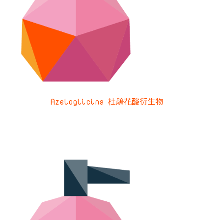
Azeloglicina 杜鵑花酸衍生物