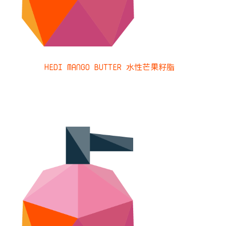
HEDI MANGO BUTTER 水性芒果籽脂