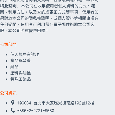
特此聲明: 本公司在收集使用者個人資料的方式、範
圍、利用方法，以及查詢或更正方式等事項，使用者如
果對於本公司的隱私權聲明，或個人資料等相關事項有
任何疑問，使用者可利用留存電子郵件聯繫本公司客
服，本公司將會儘快回覆。
公司部門
個人與居家護理
食品與營養
藥品
塗料與油墨
特殊工業品
公司資訊
106664 台北市大安區光復南路102號12樓
+886-2-2721-8660