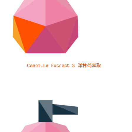
Camomile Extract S 洋甘菊萃取