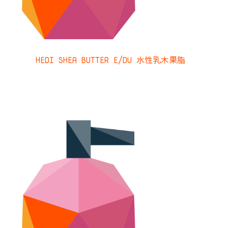
HEDI SHEA BUTTER E/DU 水性乳木果脂