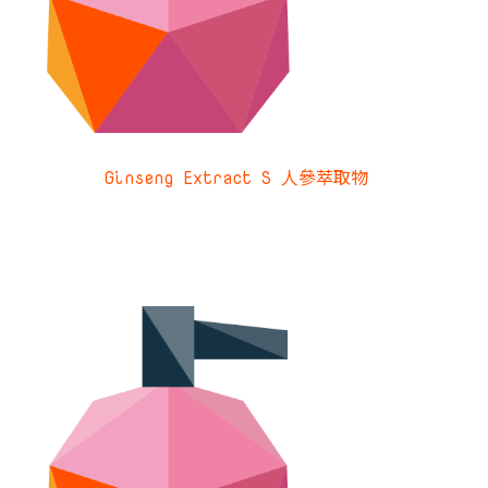
Ginseng Extract S 人參萃取物