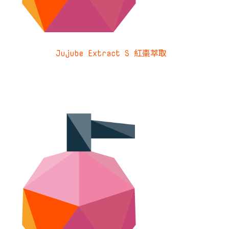
Jujube Extract S 紅棗萃取