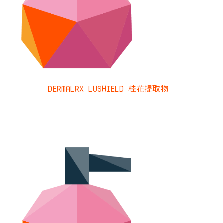
DERMALRX LUSHIELD 桂花提取物