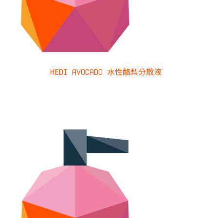
HEDI AVOCADO 水性酪梨分散液